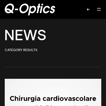
NEWS
CATEGORY RESULTS