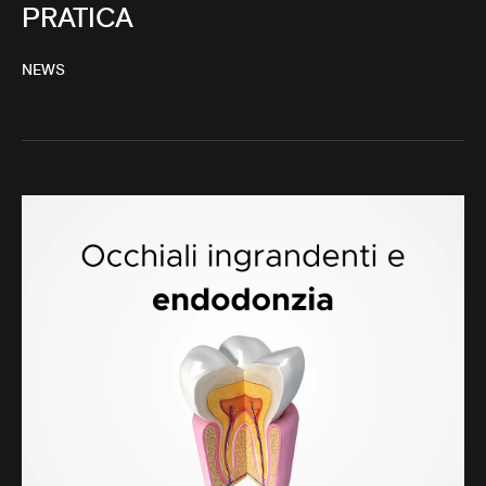
PRATICA
NEWS