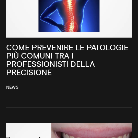
COME PREVENIRE LE PATOLOGIE
PIÙ COMUNI TRA I
PROFESSIONISTI DELLA
PRECISIONE
NEWS