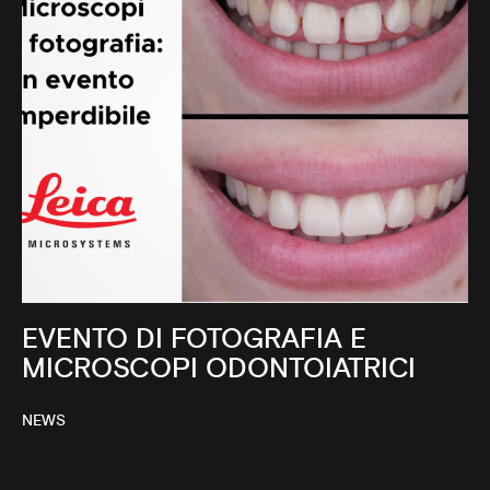
EVENTO DI FOTOGRAFIA E
MICROSCOPI ODONTOIATRICI
NEWS