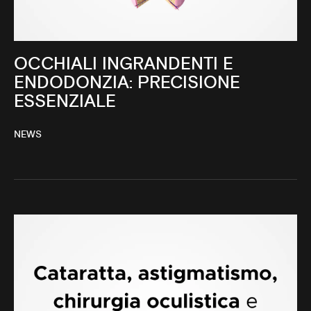
OCCHIALI INGRANDENTI E
ENDODONZIA: PRECISIONE
ESSENZIALE
NEWS