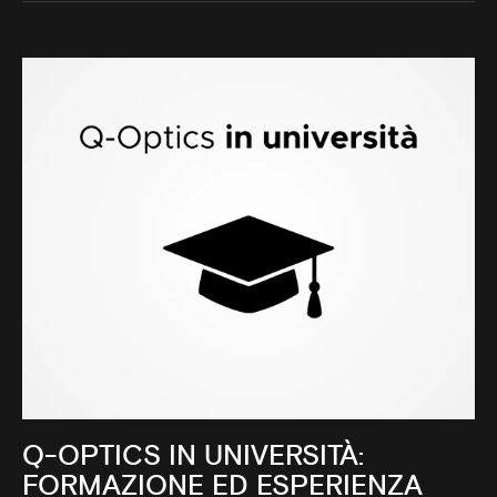
Q-OPTICS IN UNIVERSITÀ:
FORMAZIONE ED ESPERIENZA