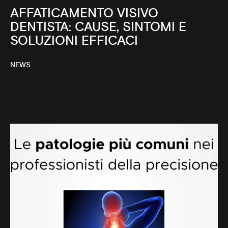
AFFATICAMENTO VISIVO
DENTISTA: CAUSE, SINTOMI E
SOLUZIONI EFFICACI
NEWS