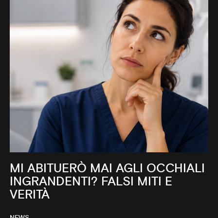
MI ABITUERÒ MAI AGLI OCCHIALI
INGRANDENTI? FALSI MITI E
VERITÀ
NEWS