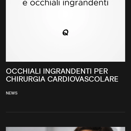
OCCHIALI INGRANDENTI PER
CHIRURGIA CARDIOVASCOLARE
NEWS