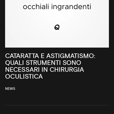
CATARATTA E ASTIGMATISMO:
QUALI STRUMENTI SONO
NECESSARI IN CHIRURGIA
OCULISTICA
NEWS