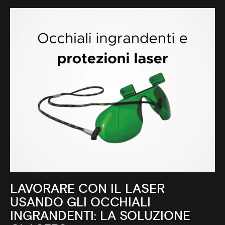
LAVORARE CON IL LASER
USANDO GLI OCCHIALI
INGRANDENTI: LA SOLUZIONE