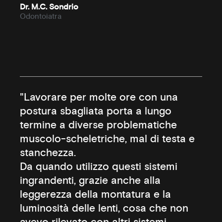
Dr. M.C. Sondrio
Odontoiatra
"Lavorare per molte ore con una
postura sbagliata porta a lungo
termine a diverse problematiche
muscolo-scheletriche, mal di testa e
stanchezza.
Da quando utilizzo questi sistemi
ingrandenti, grazie anche alla
leggerezza della montatura e la
luminosità delle lenti, cosa che non