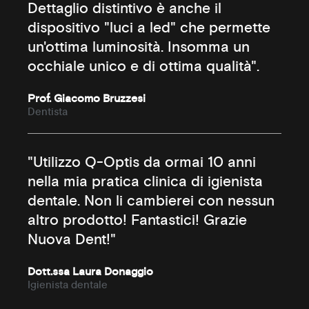
Dettaglio distintivo è anche il
dispositivo "luci a led" che permette
un'ottima luminosità. Insomma un
occhiale unico e di ottima qualità".
Prof. Giacomo Bruzzesi
Dentista
"Utilizzo Q-Optis da ormai 10 anni
nella mia pratica clinica di igienista
dentale. Non li cambierei con nessun
altro prodotto! Fantastici! Grazie
Nuova Dent!"
Dott.ssa Laura Donaggio
Igienista dentale