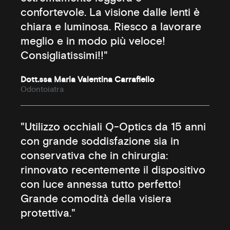
confortevole. La visione dalle lenti è
chiara e luminosa. Riesco a lavorare
meglio e in modo più veloce!
Consigliatissimi!!"
Dott.ssa Maria Valentina Carrafiello
Odontoiatra
"Utilizzo occhiali Q-Optics da 15 anni
con grande soddisfazione sia in
conservativa che in chirurgia:
rinnovato recentemente il dispositivo
con luce annessa tutto perfetto!
Grande comodità della visiera
protettiva."