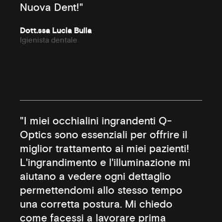
Nuova Dent!"
Dott.ssa Lucia Bulla
Igienista dentale
"I miei occhialini ingrandenti Q-
Optics sono essenziali per offrire il
miglior trattamento ai miei pazienti!
L'ingrandimento e l'illuminazione mi
aiutano a vedere ogni dettaglio
permettendomi allo stesso tempo
una corretta postura. Mi chiedo
come facessi a lavorare prima