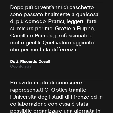
Dopo più di vent’anni dì caschetto
sono passato finalmente a qualcosa
di più comodo. Pratici, leggeri ..fatti
su misura per me. Grazie a Filippo,
Camilla e Pamela, professionali e
molto gentili. Quel valore aggiunto
che per me fa la differenza!
Dott. Riccardo Dosoli
Odontoiatra
Ho avuto modo di conoscere i
rappresentati Q-Optics tramite
l’Universitá degli studi di Firenze ed in
collaborazione con essa è stata
possibile organizzare una giornata in