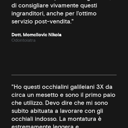
di consigliare vivamente questi
ingranditori, anche per l'ottimo
servizio post-vendita."
Dott. Momcilovic Nikola
Odontoiatra
"Ho questi occhialini galileiani 3X da
circa un mesetto e sono il primo paio
che utilizzo. Devo dire che mi sono
subito abituata a lavorare con gli
occhiali indosso. La montatura è
estremamente leggera e