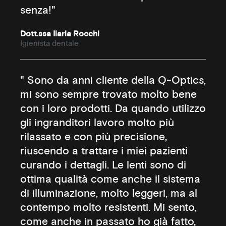
senza!"
Dott.ssa Ilaria Rocchi
Igienista dentale
" Sono da anni cliente della Q-Optics,
mi sono sempre trovato molto bene
con i loro prodotti. Da quando utilizzo
gli ingranditori lavoro molto più
rilassato e con più precisione,
riuscendo a trattare i miei pazienti
curando i dettagli. Le lenti sono di
ottima qualità come anche il sistema
di illuminazione, molto leggeri, ma al
contempo molto resistenti. Mi sento,
come anche in passato ho già fatto,