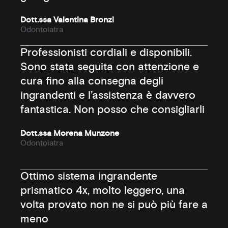
Dott.ssa Valentina Bronzi
Odontoiatra
Professionisti cordiali e disponibili.
Sono stata seguita con attenzione e
cura fino alla consegna degli
ingrandenti e l’assistenza è davvero
fantastica. Non posso che consigliarli
Dott.ssa Morena Munzone
Odontoiatra
Ottimo sistema ingrandente
prismatico 4x, molto leggero, una
volta provato non ne si può più fare a
meno