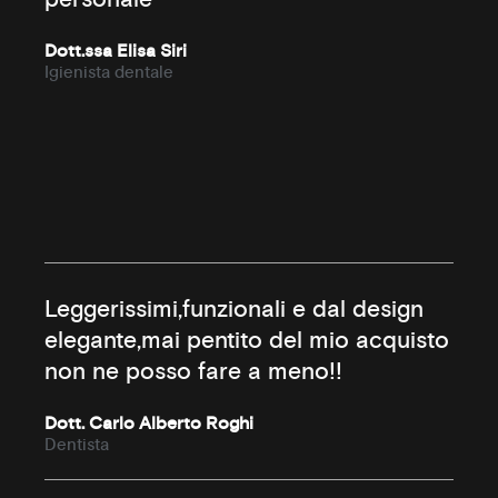
personale
Dott.ssa Elisa Siri
Igienista dentale
Leggerissimi,funzionali e dal design
elegante,mai pentito del mio acquisto
non ne posso fare a meno!!
Dott. Carlo Alberto Roghi
Dentista