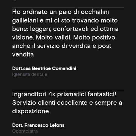
Ho ordinato un paio di occhialini
galileiani e mi ci sto trovando molto
bene: leggeri, confortevoli ed ottima
visione. Molto validi. Molto positivo
anche il servizio di vendita e post
vendita
Dott.ssa Beatrice Comandini
Igienista dentale
Ingranditori 4x prismatici fantastici!
Servizio clienti eccellente e sempre a
disposizione.
Dott. Francesco Lefons
Odontoiatra