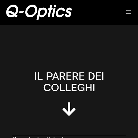
IL PARERE DEI
COLLEGHI