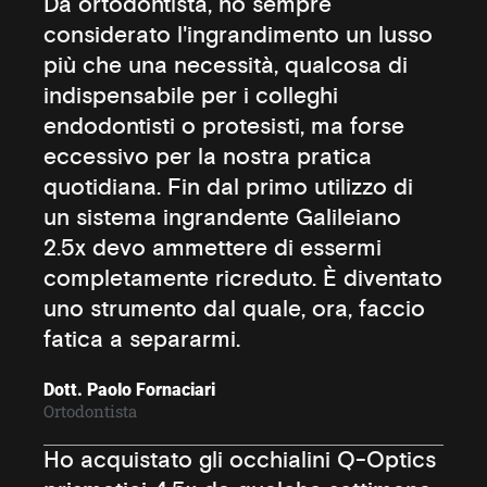
Da ortodontista, ho sempre
considerato l'ingrandimento un lusso
più che una necessità, qualcosa di
indispensabile per i colleghi
endodontisti o protesisti, ma forse
eccessivo per la nostra pratica
quotidiana. Fin dal primo utilizzo di
un sistema ingrandente Galileiano
2.5x devo ammettere di essermi
completamente ricreduto. È diventato
uno strumento dal quale, ora, faccio
fatica a separarmi.
Dott. Paolo Fornaciari
Ortodontista
Ho acquistato gli occhialini Q-Optics