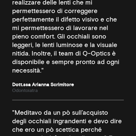
realizzare delle lenti che mi
permettessero di correggere
perfettamente il difetto visivo e che
mi permettessero di lavorare nel
pieno comfort. Gli occhiali sono
leggeri, le lenti luminose e la visuale
nitida. Inoltre, il team di Q-Optics è
disponibile e sempre pronto ad ogni
necessità."
Dott.ssa Arianna Scrimitore
Odontoiatra
"Meditavo da un pò sull’acquisto
degli occhiali ingrandenti e devo dire
che ero un pò scettica perché