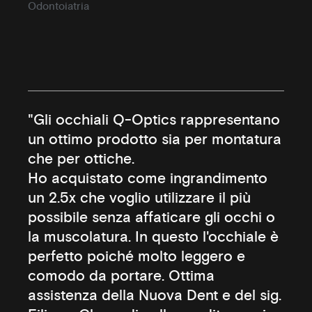
Odontoiatria
"Gli occhiali Q-Optics rappresentano
un ottimo prodotto sia per montatura
che per ottiche.
Ho acquistato come ingrandimento
un 2.5x che voglio utilizzare il più
possibile senza affaticare gli occhi o
la muscolatura. In questo l'occhiale è
perfetto poiché molto leggero e
comodo da portare. Ottima
assistenza della Nuova Dent e del sig.