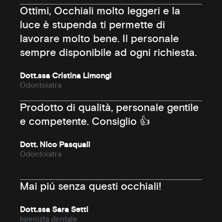
Ottimi, Occhiali molto leggeri e la
luce è stupenda ti permette di
lavorare molto bene. Il personale
sempre disponibile ad ogni richiesta.
Dott.ssa Cristina Limongi
Odontoiatra
Prodotto di qualità, personale gentile
e competente. Consiglio 👍
Dott. Nico Pasquali
Odontoiatra
Mai piú senza questi occhiali!
Dott.ssa Sara Setti
Igienista dentale