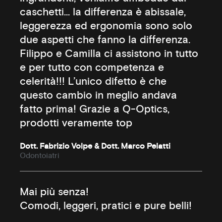
caschetti… la differenza è abissale,
leggerezza ed ergonomia sono solo
due aspetti che fanno la differenza.
Filippo e Camilla ci assistono in tutto
e per tutto con competenza e
celerità!!! L’unico difetto è che
questo cambio in meglio andava
fatto prima! Grazie a Q-Optics,
prodotti veramente top
Dott. Fabrizio Volpe & Dott. Marco Pelatti
Odontoiatri
Mai più senza!
Comodi, leggeri, pratici e pure belli!