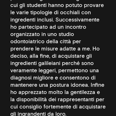
cui gli studenti hanno potuto provare
le varie tipologie di occhiali con
ingredenti inclusi. Successivamente
ho partecipato ad un incontro
organizzato in uno studio
odontoiatrico della città per
prendere le misure adatte a me. Ho
deciso, alla fine, di acquistare gli
ingredienti galileiani perché sono
veramente leggeri, permettono una
diagnosi migliore e consentono di
mantenere una postura idonea. Infine
ho apprezzato molto la gentilezza e
la disponibilità dei rappresentanti per
cui consiglio fortemente di acquistare
gli ingrandenti da loro.