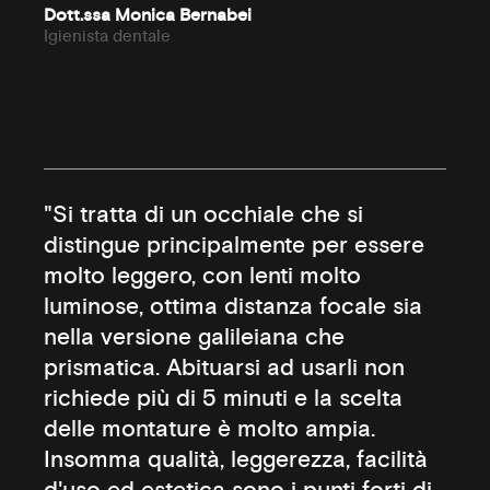
Dott.ssa Monica Bernabei
Igienista dentale
"Si tratta di un occhiale che si
distingue principalmente per essere
molto leggero, con lenti molto
luminose, ottima distanza focale sia
nella versione galileiana che
prismatica. Abituarsi ad usarli non
richiede più di 5 minuti e la scelta
delle montature è molto ampia.
Insomma qualità, leggerezza, facilità