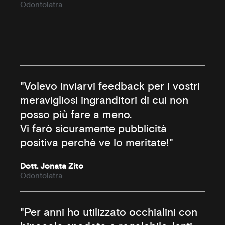
Odontoiatra
"Volevo inviarvi feedback per i vostri
meravigliosi ingranditori di cui non
posso più fare a meno.
Vi farò sicuramente pubblicità
positiva perchè ve lo meritate!"
Dott. Jonata Zito
Odontoiatra
"Per anni ho utilizzato occhialini con