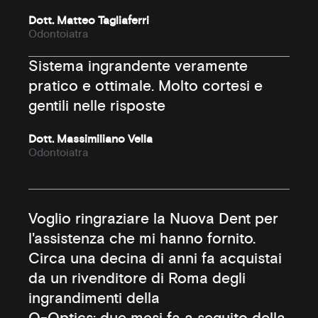
Dott. Matteo Tagliaferri
Odontoiatra
Sistema ingrandente veramente
pratico e ottimale. Molto cortesi e
gentili nelle risposte
Dott. Massimiliano Vella
Odontoiatra
Voglio ringraziare la Nuova Dent per
l'assistenza che mi hanno fornito.
Circa una decina di anni fa acquistai
da un rivenditore di Roma degli
ingrandimenti della