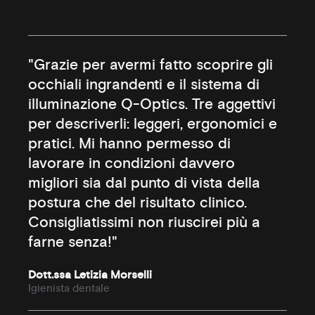
"Grazie per avermi fatto scoprire gli
occhiali ingrandenti e il sistema di
illuminazione Q-Optics. Tre aggettivi
per descriverli: leggeri, ergonomici e
pratici. Mi hanno permesso di
lavorare in condizioni davvero
migliori sia dal punto di vista della
postura che del risultato clinico.
Consigliatissimi non riuscirei più a
farne senza!"
Dott.ssa Letizia Morselli
Igienista dentale