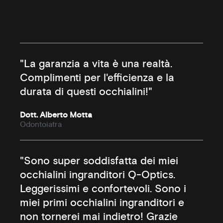
"La garanzia a vita è una realtà.
Complimenti per l'efficienza e la
durata di questi occhialini!"
Dott. Alberto Motta
Odontoiatra
"Sono super soddisfatta dei miei
occhialini ingranditori Q-Optics.
Leggerissimi e confortevoli. Sono i
miei primi occhialini ingranditori e
non tornerei mai indietro! Grazie