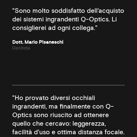
"Sono molto soddisfatto dell'acquisto
dei sistemi ingrandenti Q-Optics. Li
consiglierei ad ogni collega."
Dott. Mario Pisaneschi
Dentista
"Ho provato diversi occhiali
ingrandenti, ma finalmente con Q-
Optics sono riuscito ad ottenere
quello che cercavo: leggerezza,
facilità d'uso e ottima distanza focale.